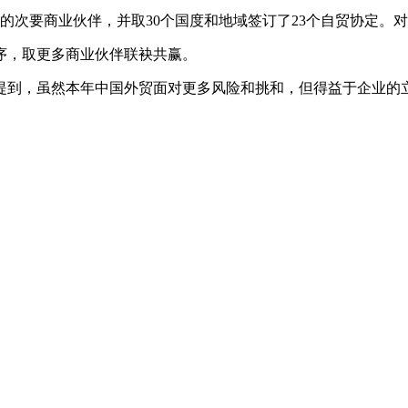
次要商业伙伴，并取30个国度和地域签订了23个自贸协定。对共
，取更多商业伙伴联袂共赢。
到，虽然本年中国外贸面对更多风险和挑和，但得益于企业的