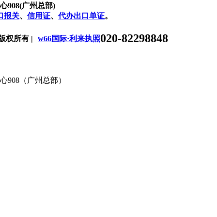
08(广州总部)
口报关
、
信用证
、
代办出口单证
。
020-82298848
 版权所有 |
w66国际·利来执照
908（广州总部）