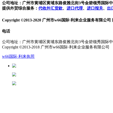
公司地址：广州市黄埔区黄埔东路俊雅北街3号金碧领秀国际中心9
提供外贸综合服务：
代收外汇货款
、
进口代理
、
进口报关
、
出
Copyright ©2013-2020 广州市w66国际·利来企业服务有限公司
电话
公司地址：广州市黄埔区黄埔东路俊雅北街3号金碧领秀国际中心
Copyright ©2013-2018 广州市w66国际·利来企业服务有限公司
w66国际·利来执照
13826188686徐先生
13822281433潘先生
13682280906陆先生