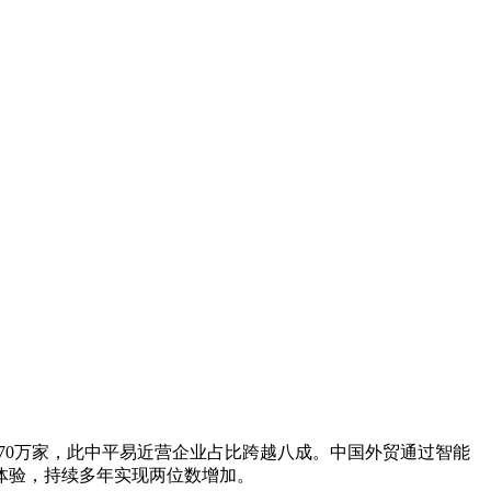
近70万家，此中平易近营企业占比跨越八成。中国外贸通过智能
体验，持续多年实现两位数增加。