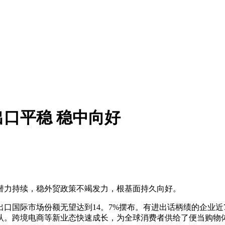
口平稳 稳中向好
力持续，稳外贸政策不竭发力，根基面持久向好。
出口国际市场份额无望达到14。7%摆布。有进出话柄绩的企业
认。跨境电商等新业态快速成长，为全球消费者供给了便当购物