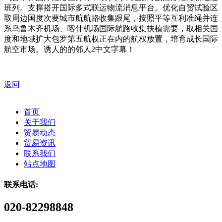
班列。支撑搭开国际多式联运物流消息平台。优化自贸试验区
取周边国度次要城市航航路收集跟尾，按照平等互利准绳并连
系乌鲁木齐机场、喀什机场国际航路收集扶植需要，取相关国
度和地域扩大包罗第五航权正在内的航权放置，培育成长国际
航空市场。诱人的的邻人2中文字幕！
返回
首页
关于我们
贸易动态
贸易资讯
联系我们
站点地图
联系电话:
020-82298848