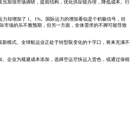
当加强市场调研，提前结构，优化供应链办理，降低成本。行
力却增加了 1。1%。国际运力的增加看似是个积极信号，但
国际市场的乐不雅预期，但另一方面，全体需求的不脚可能导致
新模式。全球航运业正处于转型取变化的十字口，将来充满不
。企业为规避成本添加，选择空运尽快运入货色，或通过保税