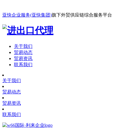
亚快企业服务(亚快集团)
旗下外贸供应链综合服务平台
关于我们
贸易动态
贸易资讯
联系我们
关于我们
贸易动态
贸易资讯
联系我们