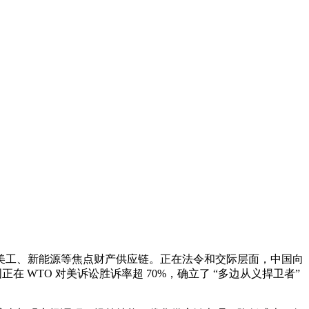
工、新能源等焦点财产供应链。正在法令和交际层面，中国向
正在 WTO 对美诉讼胜诉率超 70%，确立了 “多边从义捍卫者”