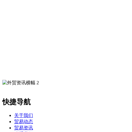
快捷导航
关于我们
贸易动态
贸易资讯