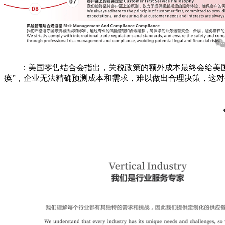
：美国零售结合会指出，关税政策的额外成本最终会给美国企
痪”，企业无法精确预测成本和需求，难以做出合理决策，这