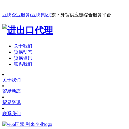
亚快企业服务(亚快集团)
旗下外贸供应链综合服务平台
关于我们
贸易动态
贸易资讯
联系我们
关于我们
贸易动态
贸易资讯
联系我们