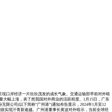
呈现口岸经济一片欣欣茂发的成长气象。交通运输部早前对外暗
吐量大幅上涨，表了然我国对外商业的活跃程度。1月15日，广东
公司(以下简称“广州港”)通知布告显示，2024年1月至12
口岸能级实现汗青新逾越。广州港董事长黄波对外暗示，当前全球经