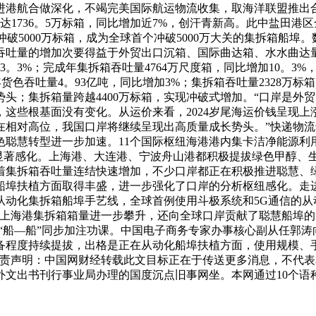
进港航合做深化，不竭完美国际航运物流收集，取海洋联盟推出
吐量达1736。5万标箱，同比增加近7%，创汗青新高。此中盐田港
吐量冲破5000万标箱，成为全球首个冲破5000万大关的集拆箱船
吐量的增加次要得益于外贸出口沉箱、国际曲达箱、水水曲达量的
加3。3%；完成年集拆箱吞吐量4764万尺度箱，同比增加10。
年货色吞吐量4。93亿吨，同比增加3%；集拆箱吞吐量2328万
头；集拆箱量跨越4400万标箱，实现冲破式增加。“口岸是外贸
这些根基面没有变化。从运价来看，2024岁尾海运价钱呈现上涨
持正在相对高位，我国口岸将继续呈现出高质量成长势头。”快递物流
聪慧转型进一步加速。11个国际枢纽海港港内集卡洁净能源利
了显著感化。上海港、大连港、宁波舟山港都积极提拔绿色甲醇、
跟着集拆箱吞吐量连结快速增加，不少口岸都正在积极推进聪慧、
船埠扶植方面取得丰盛，进一步强化了口岸的分析枢纽感化。走进
从动化集拆箱船埠手艺线，全球首例使用斗极系统和5G通信的从
上海港集拆箱箱量进一步攀升，还向全球口岸贡献了聪慧船埠的“
“船—船”同步加注功课。中国电子商务专家办事核心副从任郭涛
备程度持续提拔，出格是正在从动化船埠扶植方面，使用规模、
免责声明：中国网财经转载此文目标正在于传送更多消息，不代
文出书刊行事业局办理的国度沉点旧事网坐。本网通过10个语种