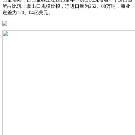
所占比沉；取出口规模比拟，净进口量为252。08万吨，商业
逆差为120。04亿美元。