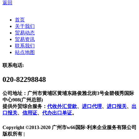
返回
首页
关于我们
贸易动态
贸易资讯
联系我们
站点地图
联系电话:
020-82298848
公司地址：广州市黄埔区黄埔东路俊雅北街3号金碧领秀国际
中心908(广州总部)
提供外贸综合服务：
代收外汇货款
、
进口代理
、
进口报关
、
出
口报关
、
信用证
、
代办出口单证
。
Copyright ©2013-2020 广州市w66国际·利来企业服务有限公司
版权所有 |