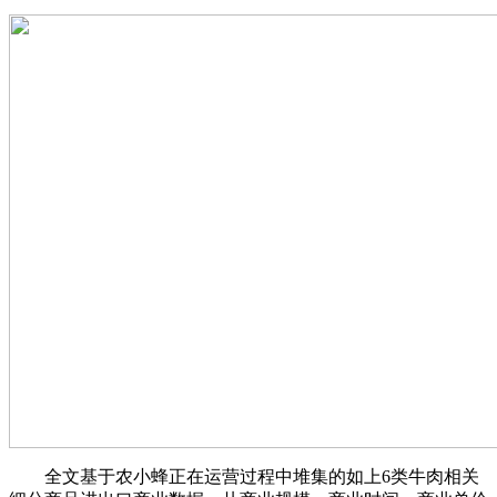
全文基于农小蜂正在运营过程中堆集的如上6类牛肉相关