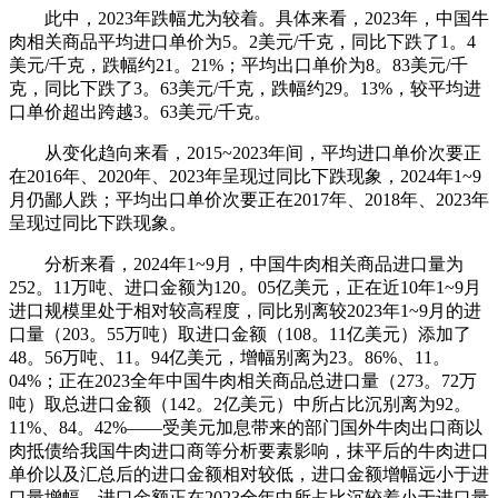
此中，2023年跌幅尤为较着。具体来看，2023年，中国牛
肉相关商品平均进口单价为5。2美元/千克，同比下跌了1。4
美元/千克，跌幅约21。21%；平均出口单价为8。83美元/千
克，同比下跌了3。63美元/千克，跌幅约29。13%，较平均进
口单价超出跨越3。63美元/千克。
从变化趋向来看，2015~2023年间，平均进口单价次要正
在2016年、2020年、2023年呈现过同比下跌现象，2024年1~9
月仍鄙人跌；平均出口单价次要正在2017年、2018年、2023年
呈现过同比下跌现象。
分析来看，2024年1~9月，中国牛肉相关商品进口量为
252。11万吨、进口金额为120。05亿美元，正在近10年1~9月
进口规模里处于相对较高程度，同比别离较2023年1~9月的进
口量（203。55万吨）取进口金额（108。11亿美元）添加了
48。56万吨、11。94亿美元，增幅别离为23。86%、11。
04%；正在2023全年中国牛肉相关商品总进口量（273。72万
吨）取总进口金额（142。2亿美元）中所占比沉别离为92。
11%、84。42%——受美元加息带来的部门国外牛肉出口商以
肉抵债给我国牛肉进口商等分析要素影响，抹平后的牛肉进口
单价以及汇总后的进口金额相对较低，进口金额增幅远小于进
口量增幅，进口金额正在2023全年中所占比沉较着小于进口量