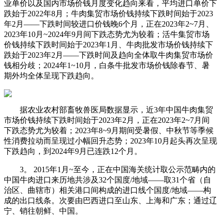
业单价以及国内市场价钱月度变化趋向来看，平均进口单价下
跌始于2022年8月；牛肉集贸市场价钱持续下跌时间始于2023
年2月——下跌时间较进口价钱晚6个月，正在2023年2~7月、
2023年10月~2024年9月间下跌态势尤为较着；活牛集贸市场
价钱持续下跌时间始于2023年1月、牛肉批发市场价钱持续下
跌始于2023年2月——下跌时间及趋向全体取牛肉集贸市场价
钱相分歧；2024年1~10月，白条牛批发市场价钱除春节、暑
期外均全体呈现下跌趋向。
据农业农村部畜牧兽医局数据显示，近3年中国牛肉集贸
市场价钱持续下跌时间始于2023年2月，正在2023年2~7月间
下跌态势尤为较着；2023年8~9月期间受暑假、中秋节等季候
性消费拉动而呈现过小幅回升态势；2023年10月起头再次呈现
下跌趋向，到2024年9月已连跌12个月。
3。 2015年1月~至今，正在中国海关统计取公示范畴内的
中国牛肉进口来历地共涉及32个国度/地域——取31个省（自
治区、曲辖市）相关港口间构成的进口线个国度/地域——构
成的出口线条。次要由巴西进口至山东、上海和广东；通过辽
宁、销往朝鲜、中国。