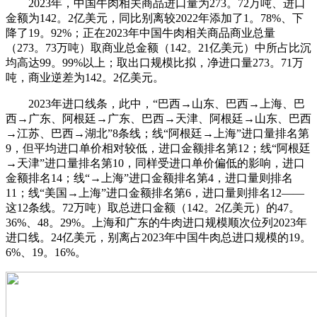
2023年，中国牛肉相关商品进口量为273。72万吨、进口
金额为142。2亿美元，同比别离较2022年添加了1。78%、下
降了19。92%；正在2023年中国牛肉相关商品商业总量
（273。73万吨）取商业总金额（142。21亿美元）中所占比沉
均高达99。99%以上；取出口规模比拟，净进口量273。71万
吨，商业逆差为142。2亿美元。
2023年进口线条，此中，“巴西→山东、巴西→上海、巴
西→广东、阿根廷→广东、巴西→天津、阿根廷→山东、巴西
→江苏、巴西→湖北”8条线；线“阿根廷→上海”进口量排名第
9，但平均进口单价相对较低，进口金额排名第12；线“阿根廷
→天津”进口量排名第10，同样受进口单价偏低的影响，进口
金额排名14；线“→上海”进口金额排名第4，进口量则排名
11；线“美国→上海”进口金额排名第6，进口量则排名12——
这12条线。72万吨）取总进口金额（142。2亿美元）的47。
36%、48。29%。上海和广东的牛肉进口规模顺次位列2023年
进口线。24亿美元，别离占2023年中国牛肉总进口规模的19。
6%、19。16%。