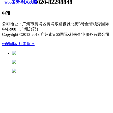
020-82298848
w66国际·利来执照
电话
公司地址：广州市黄埔区黄埔东路俊雅北街3号金碧领秀国际
中心908（广州总部）
Copyright ©2013-2018 广州市w66国际·利来企业服务有限公司
w66国际·利来执照
13826188686徐先生
13822281433潘先生
13682280906陆先生