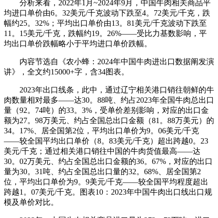
分析来看，2022年1月~2024年9月，中国牛肉相关商品平
均进口单价由6。32美元/千克波动下跌至4。72美元/千克，跌
幅约25。32%；平均出口单价由13。81美元/千克波动下跌至
11。15美元/千克，跌幅约19。26%——受比力基数影响，平
均出口单价跌幅略小于平均进口单价跌幅。
内容节选自《农小蜂：2024年中国牛肉进出口数据阐发演
讲》，全文约15000+字，含34图表。
2023年出口线条，此中，通过辽宁相关港口销往朝鲜的牛
肉数量相对最多——达30。88吨、约占2023年全国牛肉总出口
量（92。74吨）的33。3%，受单价差别影响，对应的出口金
额为27。98万美元、约占全国总出口金额（81。88万美元）的
34。17%、居全国第2位，平均出口单价为9。06美元/千克
——较全国平均出口单价（8。83美元/千克）超出跨越0。23
美元/千克；通过相关港口销往中国的牛肉货值最高——达
30。02万美元、约占全国总出口金额的36。67%，对应的出口
量为30。31吨、约占全国总出口量的32。68%、居全国第2
位，平均出口单价为9。9美元/千克——较全国平均程度超出
跨越1。07美元/千克。图表10：2023年中国牛肉出口线出口规
模及单价对比。