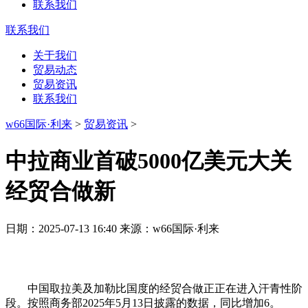
联系我们
联系我们
关于我们
贸易动态
贸易资讯
联系我们
w66国际·利来
>
贸易资讯
>
中拉商业首破5000亿美元大关
经贸合做新
日期：2025-07-13 16:40 来源：w66国际·利来
中国取拉美及加勒比国度的经贸合做正正在进入汗青性阶
段。按照商务部2025年5月13日披露的数据，同比增加6。