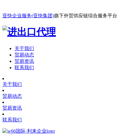
亚快企业服务(亚快集团)
旗下外贸供应链综合服务平台
关于我们
贸易动态
贸易资讯
联系我们
关于我们
贸易动态
贸易资讯
联系我们