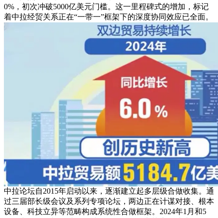
0%，初次冲破5000亿美元门槛。这一里程碑式的增加，标记
着中拉经贸关系正在“一带一”框架下的深度协同效应已全面。
中拉论坛自2015年启动以来，逐渐建立起多层级合做收集。通
过三届部长级会议及系列专项论坛，两边正在计谋对接、根本
设备、科技立异等范畴构成系统性合做框架。2024年1月和5