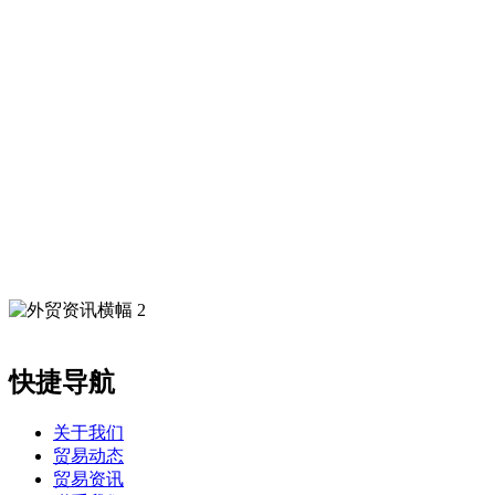
快捷导航
关于我们
贸易动态
贸易资讯