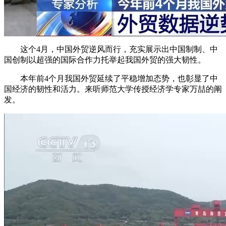
这个4月，中国外贸逆风而行，充实展示出中国制制、中
国创制以超强的国际合作力托举起我国外贸的强大韧性。
本年前4个月我国外贸延续了平稳增加态势，也彰显了中
国经济的韧性和活力。来听师范大学传授经济学专家万喆的阐
发。