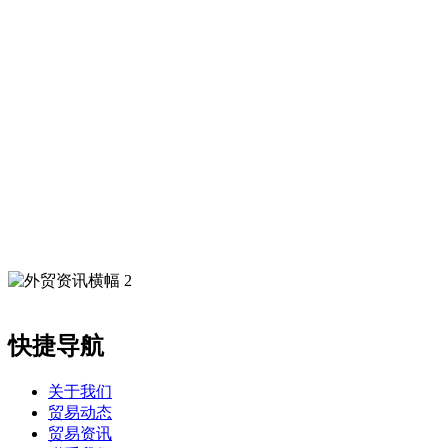
快捷导航
关于我们
贸易动态
贸易资讯