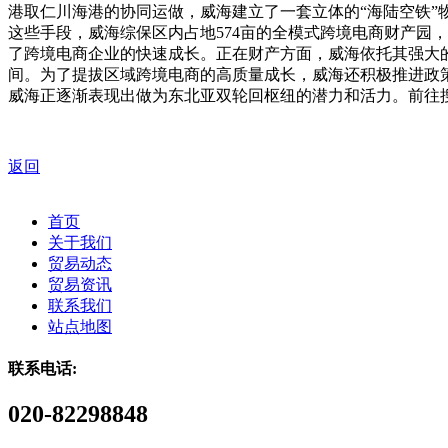
港取仁川海港的协同运做，威海建立了一套立体的“海陆空铁”物
这些手段，威海综保区内占地574亩的全模式跨境电商财产园
了跨境电商企业的快速成长。正在财产方面，威海依托其强大
间。为了提拔区域跨境电商的高质量成长，威海还积极推进政
威海正逐渐表现出做为东北亚双轮回枢纽的潜力和活力。前往
返回
首页
关于我们
贸易动态
贸易资讯
联系我们
站点地图
联系电话:
020-82298848