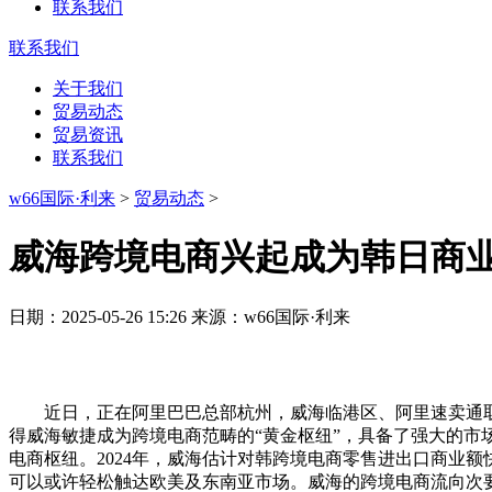
联系我们
联系我们
关于我们
贸易动态
贸易资讯
联系我们
w66国际·利来
>
贸易动态
>
威海跨境电商兴起成为韩日商
日期：2025-05-26 15:26 来源：w66国际·利来
近日，正在阿里巴巴总部杭州，威海临港区、阿里速卖通取
得威海敏捷成为跨境电商范畴的“黄金枢纽”，具备了强大的市
电商枢纽。2024年，威海估计对韩跨境电商零售进出口商业
可以或许轻松触达欧美及东南亚市场。威海的跨境电商流向次要集中