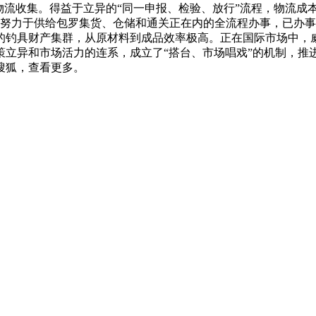
流收集。得益于立异的“同一申报、检验、放行”流程，物流成本
，努力于供给包罗集货、仓储和通关正在内的全流程办事，已办
的钓具财产集群，从原材料到成品效率极高。正在国际市场中，
策立异和市场活力的连系，成立了“搭台、市场唱戏”的机制，推
搜狐，查看更多。