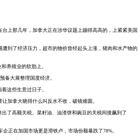
台上那几年，加拿大正在涉华议题上蹦得高高的，上紧紧美国
遭到了经济压力，超市的物价曾经起头上涨，猪肉和水产物的
业和养殖业的软肋上。
的预备大展整理国度经济。
指着这些生意过日子。
让加拿大晓得什么叫反水不收，破镜难圆。
祭出了高额关税。菜籽油、油渣饼和豌豆的关税间接飙到了
车企正在加国市场更是滑铁卢，市场份额暴跌了78%。