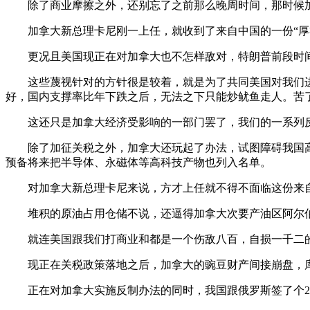
除了商业摩擦之外，还别忘了之前那么晚周时间，那时候加
加拿大新总理卡尼刚一上任，就收到了来自中国的一份“厚礼
更况且美国现正在对加拿大也不怎样敌对，特朗普前段时间还
这些蔑视针对的方针很是较着，就是为了共同美国对我们进行
好，国内支撑率比年下跌之后，无法之下只能炒鱿鱼走人。苦
这还只是加拿大经济受影响的一部门罢了，我们的一系列反
除了加征关税之外，加拿大还玩起了办法，试图障碍我国高科技
预备将来把半导体、永磁体等高科技产物也列入名单。
对加拿大新总理卡尼来说，方才上任就不得不面临这份来自中
堆积的原油占用仓储不说，还逼得加拿大次要产油区阿尔伯塔
就连美国跟我们打商业和都是一个伤敌八百，自损一千二的
现正在关税政策落地之后，加拿大的豌豆财产间接崩盘，库存
正在对加拿大实施反制办法的同时，我国跟俄罗斯签了个200