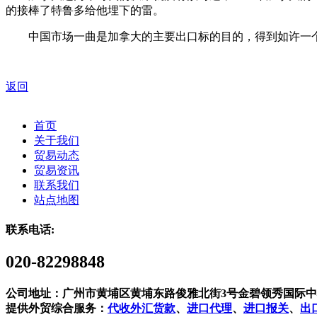
的接棒了特鲁多给他埋下的雷。
中国市场一曲是加拿大的主要出口标的目的，得到如许一个
返回
首页
关于我们
贸易动态
贸易资讯
联系我们
站点地图
联系电话:
020-82298848
公司地址：广州市黄埔区黄埔东路俊雅北街3号金碧领秀国际中心9
提供外贸综合服务：
代收外汇货款
、
进口代理
、
进口报关
、
出