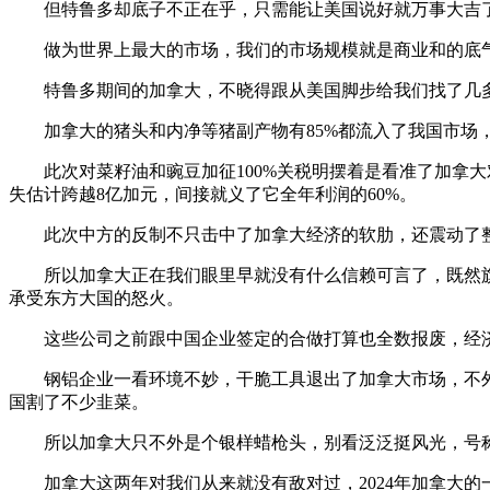
但特鲁多却底子不正在乎，只需能让美国说好就万事大吉了
做为世界上最大的市场，我们的市场规模就是商业和的底气
特鲁多期间的加拿大，不晓得跟从美国脚步给我们找了几多麻
加拿大的猪头和内净等猪副产物有85%都流入了我国市场，
此次对菜籽油和豌豆加征100%关税明摆着是看准了加拿大
失估计跨越8亿加元，间接就义了它全年利润的60%。
此次中方的反制不只击中了加拿大经济的软肋，还震动了整
所以加拿大正在我们眼里早就没有什么信赖可言了，既然旗
承受东方大国的怒火。
这些公司之前跟中国企业签定的合做打算也全数报废，经济丧
钢铝企业一看环境不妙，干脆工具退出了加拿大市场，不外加
国割了不少韭菜。
所以加拿大只不外是个银样蜡枪头，别看泛泛挺风光，号称
加拿大这两年对我们从来就没有敌对过，2024年加拿大的