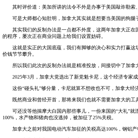
其时评价道：美加所讲的法令不外是办事于美国敲诈勒索、
可是大师都心知肚明，加拿大其实就是想要当美国的狗腿子
其实我们的反制办法是一点都不外度，这两年加拿大正在国
的程序，屡次正在商业问题上给我们设置妨碍。
这就是实正的大国底蕴，我们有脚够的决心和实力打赢这场
价钱节节攀升。
所以我们此次的反制办法就是精准投放，间接切中了加拿大的
2025年3月，加拿大党选出了新党魁卡尼，这个经济专家
这份“碰头礼”够分量，卡尼就算不想收也不可，加拿大经济
既然商业和曾经开首，那将来我们也就不需要加拿大的工具
可还没等他揣摩大白国内那些事儿，一份来国的“大礼”就漂
100%，水产物和猪肉也没逃掉，被加征了25%关税。
加拿大之前对我国电动汽车加征的关税高达100%，钢铝产物