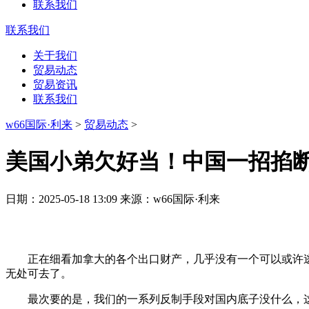
联系我们
联系我们
关于我们
贸易动态
贸易资讯
联系我们
w66国际·利来
>
贸易动态
>
美国小弟欠好当！中国一招掐断
日期：2025-05-18 13:09 来源：w66国际·利来
正在细看加拿大的各个出口财产，几乎没有一个可以或许逃脱
无处可去了。
最次要的是，我们的一系列反制手段对国内底子没什么，这