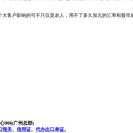
大客户影响的可不只仅是农人，用不了多久加元的汇率和股市
08(广州总部)
口报关
、
信用证
、
代办出口单证
。