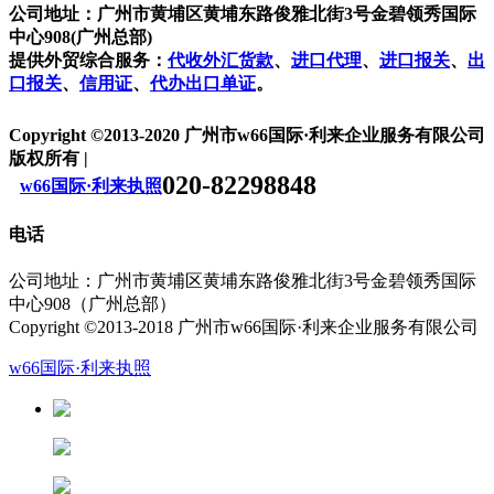
公司地址：广州市黄埔区黄埔东路俊雅北街3号金碧领秀国际
中心908(广州总部)
提供外贸综合服务：
代收外汇货款
、
进口代理
、
进口报关
、
出
口报关
、
信用证
、
代办出口单证
。
Copyright ©2013-2020 广州市w66国际·利来企业服务有限公司
版权所有 |
020-82298848
w66国际·利来执照
电话
公司地址：广州市黄埔区黄埔东路俊雅北街3号金碧领秀国际
中心908（广州总部）
Copyright ©2013-2018 广州市w66国际·利来企业服务有限公司
w66国际·利来执照
13826188686徐先生
13822281433潘先生
13682280906陆先生