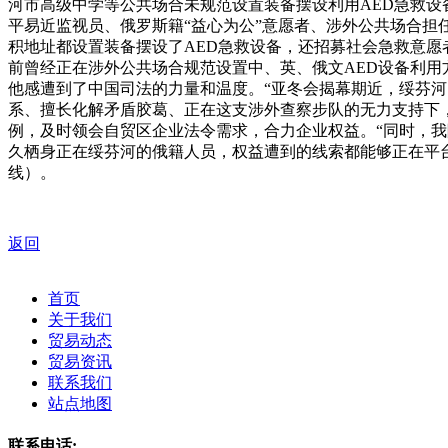
河市高级中学等公共场合未规范设置装备摆设利用AED急救设
平易近监视员、俄罗斯籍“益心为公”意愿者、涉外公共场合担
积地址都设置装备摆设了AED急救设备，还招募社会急救意愿
前曾经正在涉外公共场合规范设置中、英、俄文AED设备利用
他感遭到了中国司法的力量和温度。“亚冬会揭幕期近，绥芬
系、擅长化解矛盾胶葛、正在这支涉外查察步队的无力支持下
例，及时领会自贸区企业法令需求，合力企业权益。“同时，我
久栖身正在绥芬河的俄籍人员，权益遭到的线索都能够正在平台提出。
线）。
返回
首页
关于我们
贸易动态
贸易资讯
联系我们
站点地图
联系电话: