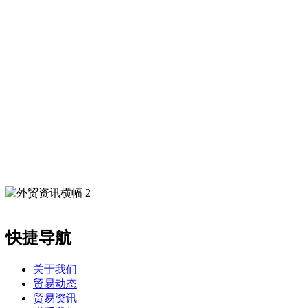
快捷导航
关于我们
贸易动态
贸易资讯