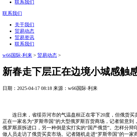
联系我们
联系我们
关于我们
贸易动态
贸易资讯
联系我们
w66国际·利来
>
贸易动态
>
新春走下层正在边境小城感触
日期：2025-04-17 08:18 来源：w66国际·利来
连日来，省绥芬河市的气温盘桓正在零下20度，但俄货买卖
正在一家名为“罗斯帝国”的大型俄罗斯百货商场，记者留意到
俄罗斯原拆进口，另一种倒是实打实的“国产俄货”。怎样分辩
做人员走访了俄货买卖市场。记者随机走进“罗斯帝国”的一家