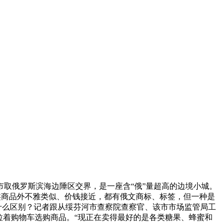
取俄罗斯滨海边陲区交界，是一座含“俄”量超高的边境小城。
两类商品外不雅类似、价钱接近，都有俄文商标、标签，但一种是
什么区别？记者跟从绥芬河市查察院查察官、该市市场监管局工
拉着购物车选购商品。“现正在卖得最好的是各类糖果、蜂蜜和