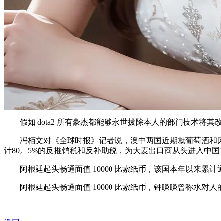
假如 dota2 所有豪杰都能够永世拔除本人的部门技术将其
冯栢文对《全球时报》记者说，澳中两国近期就葡萄酒和风
计80。5%的反推销税和反补助税，为大麦出口商从头进入中
阿根廷起头畅通面值 10000 比索纸币，该国本年以来累计通
阿根廷起头畅通面值 10000 比索纸币，钟睒睒曾称水对