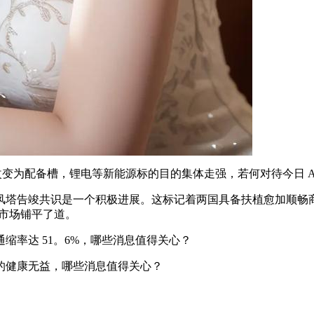
改变为配备槽，锂电等新能源标的目的集体走强，若何对待今日 A
塔告竣共识是一个积极进展。这标记着两国具备扶植愈加顺畅商
国市场铺平了道。
缩率达 51。6%，哪些消息值得关心？
人的健康无益，哪些消息值得关心？