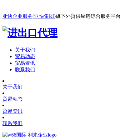
亚快企业服务(亚快集团)
旗下外贸供应链综合服务平台
关于我们
贸易动态
贸易资讯
联系我们
关于我们
贸易动态
贸易资讯
联系我们