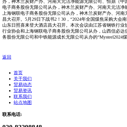
办，神木兰炭财产办、河南天元洁净能源无限公司、恒鼎（中国…[
电子商务股份无限公司从办，神木兰炭财产办、河南天元洁净能源无
上海钢联电子商务股份无限公司从办，神木兰炭财产办、河南天元洁
昌大召开。5月29日下战书2！30，“2024年全国煤焦采购大会南宁
山东日照喜来登大酒店昌大召开。本次会议由江苏省钢铁行业
行业协会和上海钢联电子商务股份无限公司从办，山西信必达供应链
务股份无限公司和中铁能源成长无限公司从办的“Mysteel2024
返回
首页
关于我们
贸易动态
贸易资讯
联系我们
站点地图
联系电话: