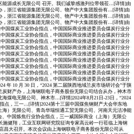
阳区能源成长无限公司 召开。我们诚挚感激列位带领莅…[详情]由
，浙江省能源集团无限公司、物产中大集团股份有…[详情]由
，浙江省能源集团无限公司、物产中大集团股份有…[详情]由
，浙江省能源集团无限公司、物产中大集团股份有…[详情]由
由中国煤炭工业协会指点，中国国际商业推进委员会煤炭行业分
由中国煤炭工业协会指点，中国国际商业推进委员会煤炭行业分
由中国煤炭工业协会指点，中国国际商业推进委员会煤炭行业分
由中国煤炭工业协会指点，中国国际商业推进委员会煤炭行业分
由中国煤炭工业协会指点，中国国际商业推进委员会煤炭行业分
由中国煤炭工业协会指点，中国国际商业推进委员会煤炭行业分
由中国煤炭工业协会指点，中国国际商业推进委员会煤炭行业分
由中国煤炭工业协会指点，中国国际商业推进委员会煤炭行业分
由中国煤炭工业协会指点，中国国际商业推进委员会煤炭行业分
0 月 30 日，“2024 第二届陕西地域兰炭市场研讨会”于陕
木市兰炭财产办，上海钢联电子商务股份无限公司结合从办，神木市
公司、神木市…[详情]2024年8月21日-23日，“2024
，三一…[详情]2024第十三届中国煤焦钢财产大会华东地
上海）无限公司、青岛华瑞恒通工贸无限公司、河南天元洁净能
协会、中国炼焦行业协会指点，三一威国际商业（上海）无限公
处长施健翔，工业互联网研究院征询专家高云岭一行莅临上海钢
里拉酒店昌大召开。本次会议由上海钢联电子商务股份无限公司从