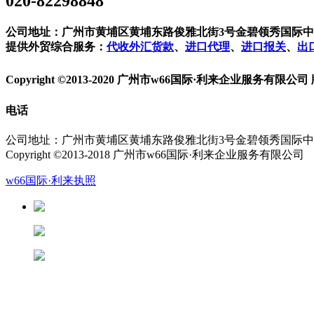
020-82298848
公司地址：广州市黄埔区黄埔东路俊雅北街3号金碧领秀国际中心9
提供外贸综合服务：
代收外汇货款
、
进口代理
、
进口报关
、
出
Copyright ©2013-2020 广州市w66国际·利来企业服务有限公司
电话
公司地址：广州市黄埔区黄埔东路俊雅北街3号金碧领秀国际中心
Copyright ©2013-2018 广州市w66国际·利来企业服务有限公司
w66国际·利来执照
13826188686徐先生
13822281433潘先生
13682280906陆先生