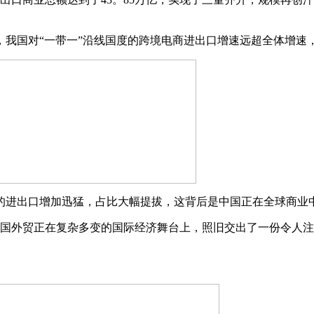
，我国对“一带一”沿线国度的跨境电商进出口增速远超全体增速
进出口增加迅猛，占比大幅提拔，这背后是中国正在全球商业中
，我国外贸正在复杂多变的国际经济舞台上，照旧交出了一份令人注