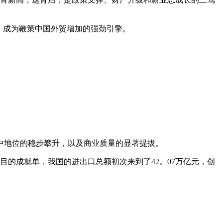
，成为鞭策中国外贸增加的强劲引擎。
地位的稳步攀升，以及商业质量的显著提拔。
目的成就单，我国的进出口总额初次来到了42。07万亿元，创