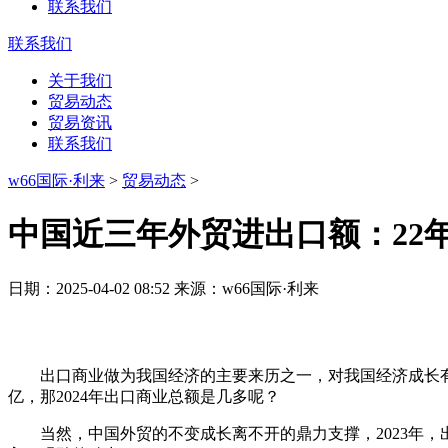
联系我们
联系我们
关于我们
贸易动态
贸易资讯
联系我们
w66国际·利来
>
贸易动态
>
中国近三年外贸进出口额：22年4
日期：2025-04-02 08:52 来源：w66国际·利来
出口商业做为我国经济的主要来历之一，对我国经济成长有着主要
亿，那2024年出口商业总额是几多呢？
当然，中国外贸的不变成长离不开的鼎力支撑，2023年，