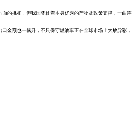
面的挑和，但我国凭仗着本身优秀的产物及政策支撑，一曲连
出口金额也一飙升，不只保守燃油车正在全球市场上大放异彩，