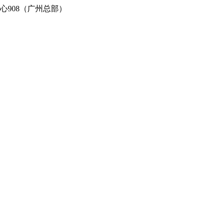
908（广州总部）