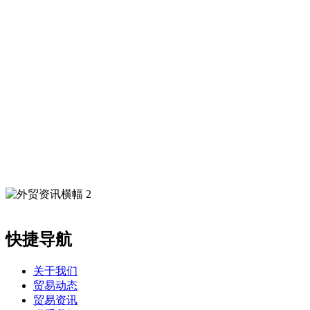
快捷导航
关于我们
贸易动态
贸易资讯