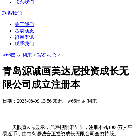
联系我们
联系我们
关于我们
贸易动态
贸易资讯
联系我们
w66国际·利来
>
贸易动态
>
青岛源诚画美达尼投资成长无
限公司成立注册本
日期：2025-08-09 13:56 来源：w66国际·利来
天眼查App显示，代表报酬宋苗苗，注册本钱1000万人平
易近币，由青岛源诚合正投资成长无限公司全资持股。