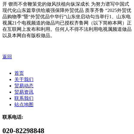
开 锲而不舍鞭策党的做风扶植向纵深成长 为努力谱写中国式
现代化山东篇章供给顽强保障外贸优品 质享齐鲁 “2025外贸优
品购物季”暨“外贸优品中华行”山东坐启动勾当举行1、山东电
视属21个电视频道的做品均已授权齐鲁网（以下简称本网）正
在互联网上发布和利用。任何人不得不法利用电视属频道做品
以及本网自有版权做品。
返回
首页
关于我们
贸易动态
贸易资讯
联系我们
站点地图
联系电话:
020-82298848