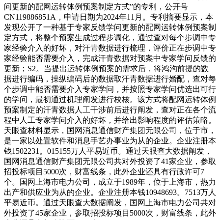
问更新的配网运转体例预案制定方式”的专利，公开号
CN119886851A，申请日期为2024年11月。专利摘要显示，本
发现公开了一种基于专家反馈学问更新的配网运转体例预案制
定方式，将整个预案生成过程步调化，通过查对每个步调中专
家经验介入的好坏，对汗青数据进行梳理，评价正在步调中专
家经验能否需要介入，完成汗青数据对预案中专家学问反馈的
更新；S2。当提出运转体例预案的需求后，将鸿沟前提的数
据进行编码，操纵编码后的数据取汗青数据进行婚配，查对每
个步调中能否需要介入专家学问，并按照专家学问优选出可行
的学问，最初通过机理阐发进行校核。该方式将配网运转体例
预案制定的汗青数据人工干涉前后进行阐发，查对正在各个流
程中人工专家学问介入的好坏，并给出影响程度的评估策略。
天眼查材料显示，国网消息通信财产集团无限公司，位于市，
是一家以处置软件和消息手艺办事业为从的企业。企业注册本
钱1502231。015155万人平易近币。通过天眼查大数据阐发，
国网消息通信财产集团无限公司共对外投资了41家企业，参取
招投标项目5000次，财富线条，此外企业还具有行政许可7
个。国网上海市电力公司，成立于1989年，位于上海市，热力
出产和供应业为从的企业。企业注册本钱10948693。7513万人
平易近币。通过天眼查大数据阐发，国网上海市电力公司共对
外投资了45家企业，参取招投标项目5000次，财富线条，此外